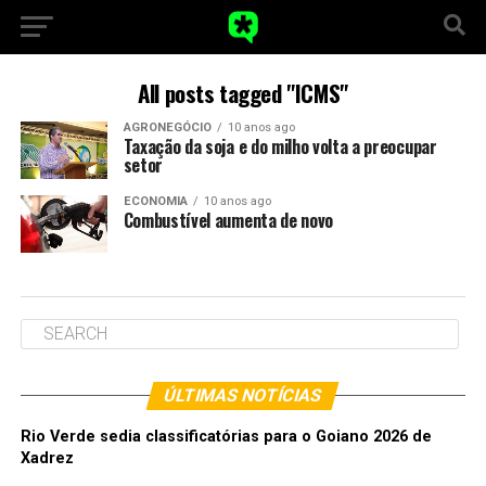
All posts tagged "ICMS"
AGRONEGÓCIO
10 anos ago
Taxação da soja e do milho volta a preocupar
setor
ECONOMIA
10 anos ago
Combustível aumenta de novo
ÚLTIMAS NOTÍCIAS
Rio Verde sedia classificatórias para o Goiano 2026 de
Xadrez