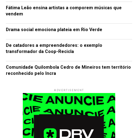
Fátima Leão ensina artistas a comporem músicas que
vendem
Drama social emociona plateia em Rio Verde
De catadores a empreendedores: o exemplo
transformador da Coop-Recicla
Comunidade Quilombola Cedro de Mineiros tem território
reconhecido pelo Incra
ADVERTISEMENT