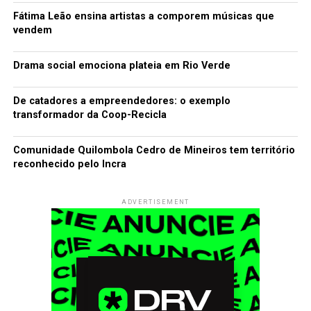
Fátima Leão ensina artistas a comporem músicas que
vendem
Drama social emociona plateia em Rio Verde
De catadores a empreendedores: o exemplo
transformador da Coop-Recicla
Comunidade Quilombola Cedro de Mineiros tem território
reconhecido pelo Incra
ADVERTISEMENT