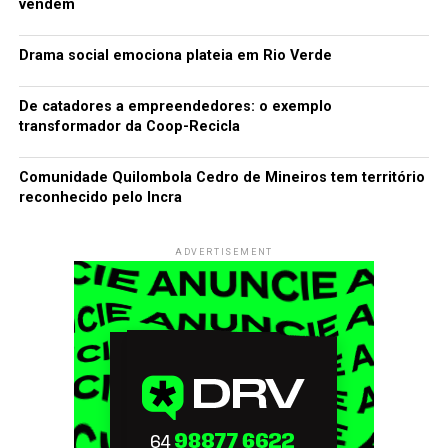
vendem
Drama social emociona plateia em Rio Verde
De catadores a empreendedores: o exemplo
transformador da Coop-Recicla
Comunidade Quilombola Cedro de Mineiros tem território
reconhecido pelo Incra
ADVERTISEMENT