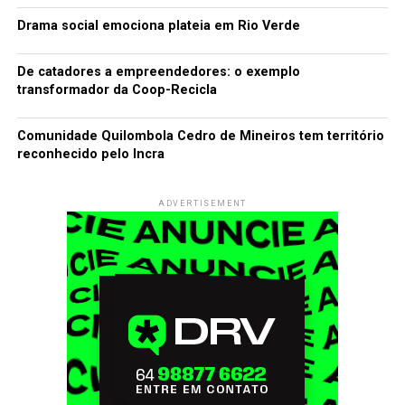
Drama social emociona plateia em Rio Verde
De catadores a empreendedores: o exemplo
transformador da Coop-Recicla
Comunidade Quilombola Cedro de Mineiros tem território
reconhecido pelo Incra
ADVERTISEMENT