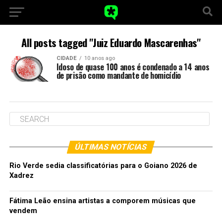
All posts tagged "Juiz Eduardo Mascarenhas"
CIDADE
10 anos ago
Idoso de quase 100 anos é condenado a 14 anos
de prisão como mandante de homicídio
ÚLTIMAS NOTÍCIAS
Rio Verde sedia classificatórias para o Goiano 2026 de
Xadrez
Fátima Leão ensina artistas a comporem músicas que
vendem