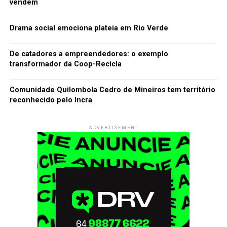
vendem
Drama social emociona plateia em Rio Verde
De catadores a empreendedores: o exemplo
transformador da Coop-Recicla
Comunidade Quilombola Cedro de Mineiros tem território
reconhecido pelo Incra
ADVERTISEMENT