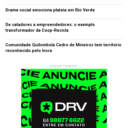
Drama social emociona plateia em Rio Verde
De catadores a empreendedores: o exemplo
transformador da Coop-Recicla
Comunidade Quilombola Cedro de Mineiros tem território
reconhecido pelo Incra
ADVERTISEMENT