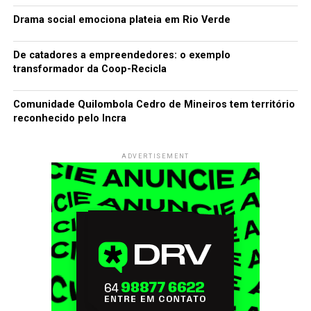
Drama social emociona plateia em Rio Verde
De catadores a empreendedores: o exemplo
transformador da Coop-Recicla
Comunidade Quilombola Cedro de Mineiros tem território
reconhecido pelo Incra
ADVERTISEMENT