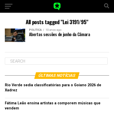
All posts tagged "Lei 3191/95"
POLITICA
10 anos ago
Abertas sessões de junho da Câmara
ÚLTIMAS NOTÍCIAS
Rio Verde sedia classificatórias para o Goiano 2026 de
Xadrez
Fátima Leão ensina artistas a comporem músicas que
vendem