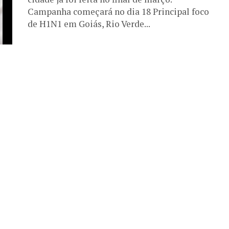
Campanha começará no dia 18 Principal foco
de H1N1 em Goiás, Rio Verde...