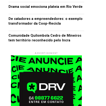
Drama social emociona plateia em Rio Verde
De catadores a empreendedores: o exemplo
transformador da Coop-Recicla
Comunidade Quilombola Cedro de Mineiros
tem território reconhecido pelo Incra
ADVERTISEMENT