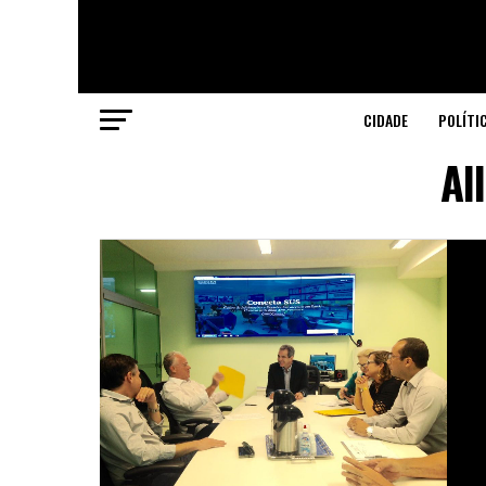
CIDADE
POLÍTI
Al