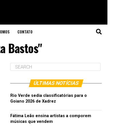
SOMOS
CONTATO
a Bastos"
ÚLTIMAS NOTÍCIAS
Rio Verde sedia classificatórias para o
Goiano 2026 de Xadrez
Fátima Leão ensina artistas a comporem
músicas que vendem