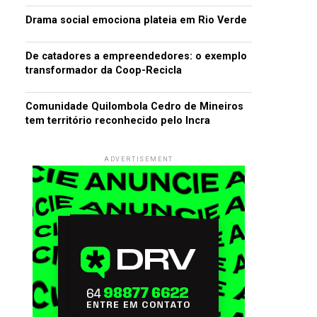
Drama social emociona plateia em Rio Verde
De catadores a empreendedores: o exemplo
transformador da Coop-Recicla
Comunidade Quilombola Cedro de Mineiros
tem território reconhecido pelo Incra
ADVERTISEMENT