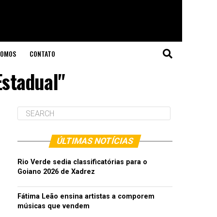
SOMOS
CONTATO
Estadual"
ÚLTIMAS NOTÍCIAS
Rio Verde sedia classificatórias para o
Goiano 2026 de Xadrez
Fátima Leão ensina artistas a comporem
músicas que vendem