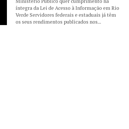
Ministério Público quer cumprimento na
íntegra da Lei de Acesso à Informação em Rio
Verde Servidores federais e estaduais já têm
os seus rendimentos publicados nos...