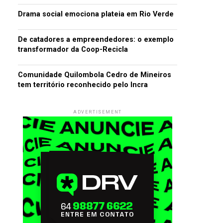
Drama social emociona plateia em Rio Verde
De catadores a empreendedores: o exemplo
transformador da Coop-Recicla
Comunidade Quilombola Cedro de Mineiros
tem território reconhecido pelo Incra
ADVERTISEMENT