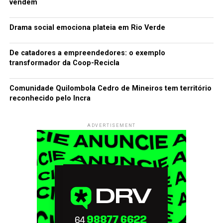
vendem
Drama social emociona plateia em Rio Verde
De catadores a empreendedores: o exemplo
transformador da Coop-Recicla
Comunidade Quilombola Cedro de Mineiros tem território
reconhecido pelo Incra
ADVERTISEMENT