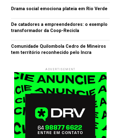
Drama social emociona plateia em Rio Verde
De catadores a empreendedores: o exemplo
transformador da Coop-Recicla
Comunidade Quilombola Cedro de Mineiros
tem território reconhecido pelo Incra
ADVERTISEMENT