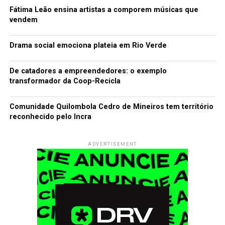
Fátima Leão ensina artistas a comporem músicas que
vendem
Drama social emociona plateia em Rio Verde
De catadores a empreendedores: o exemplo
transformador da Coop-Recicla
Comunidade Quilombola Cedro de Mineiros tem território
reconhecido pelo Incra
ADVERTISEMENT