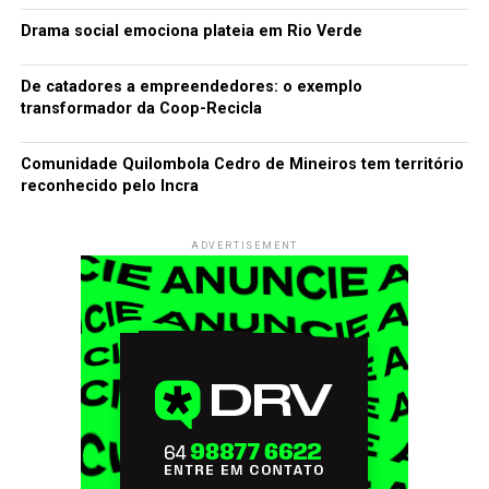
Drama social emociona plateia em Rio Verde
De catadores a empreendedores: o exemplo
transformador da Coop-Recicla
Comunidade Quilombola Cedro de Mineiros tem território
reconhecido pelo Incra
ADVERTISEMENT