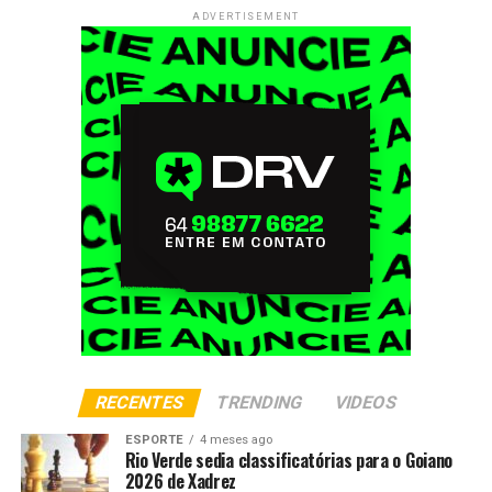
ADVERTISEMENT
RECENTES
TRENDING
VIDEOS
ESPORTE
4 meses ago
Rio Verde sedia classificatórias para o Goiano
2026 de Xadrez