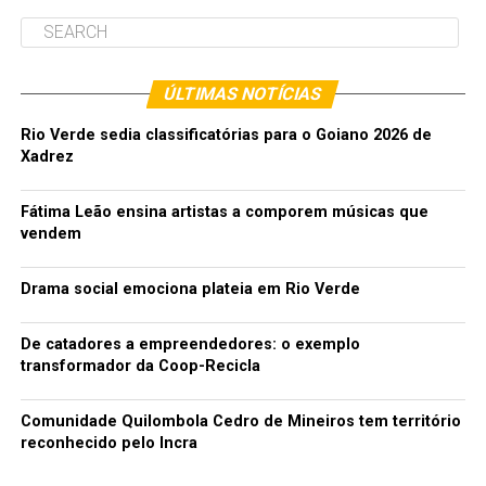
ÚLTIMAS NOTÍCIAS
Rio Verde sedia classificatórias para o Goiano 2026 de
Xadrez
Fátima Leão ensina artistas a comporem músicas que
vendem
Drama social emociona plateia em Rio Verde
De catadores a empreendedores: o exemplo
transformador da Coop-Recicla
Comunidade Quilombola Cedro de Mineiros tem território
reconhecido pelo Incra