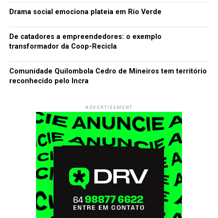
Drama social emociona plateia em Rio Verde
De catadores a empreendedores: o exemplo
transformador da Coop-Recicla
Comunidade Quilombola Cedro de Mineiros tem território
reconhecido pelo Incra
ADVERTISEMENT