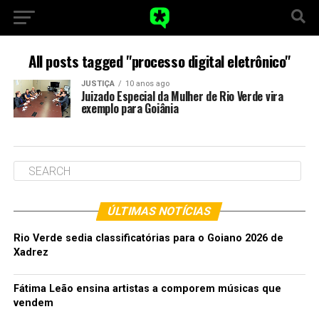
All posts tagged "processo digital eletrônico"
JUSTIÇA
10 anos ago
Juizado Especial da Mulher de Rio Verde vira
exemplo para Goiânia
ÚLTIMAS NOTÍCIAS
Rio Verde sedia classificatórias para o Goiano 2026 de
Xadrez
Fátima Leão ensina artistas a comporem músicas que
vendem