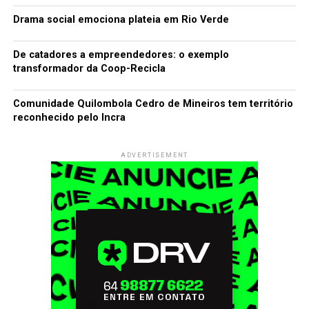
Drama social emociona plateia em Rio Verde
De catadores a empreendedores: o exemplo
transformador da Coop-Recicla
Comunidade Quilombola Cedro de Mineiros tem território
reconhecido pelo Incra
ADVERTISEMENT