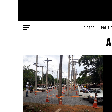
CIDADE
POLÍTI
A