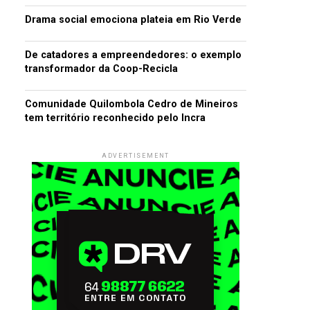
Drama social emociona plateia em Rio Verde
De catadores a empreendedores: o exemplo
transformador da Coop-Recicla
Comunidade Quilombola Cedro de Mineiros
tem território reconhecido pelo Incra
ADVERTISEMENT