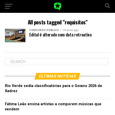
All posts tagged "requisitos"
CONCURSO PÚBLICO
10 anos ago
Edital é alterado com data retroativa
ÚLTIMAS NOTÍCIAS
Rio Verde sedia classificatórias para o Goiano 2026 de
Xadrez
Fátima Leão ensina artistas a comporem músicas que
vendem