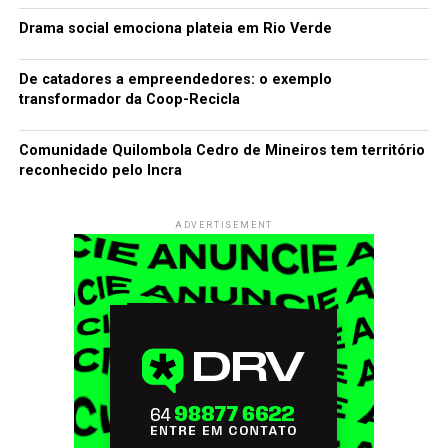
Drama social emociona plateia em Rio Verde
De catadores a empreendedores: o exemplo
transformador da Coop-Recicla
Comunidade Quilombola Cedro de Mineiros tem território
reconhecido pelo Incra
ADVERTISEMENT