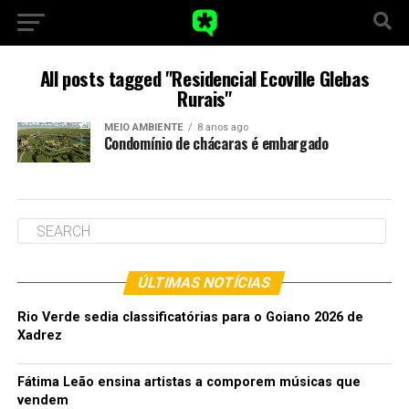
All posts tagged "Residencial Ecoville Glebas
Rurais"
MEIO AMBIENTE
8 anos ago
Condomínio de chácaras é embargado
ÚLTIMAS NOTÍCIAS
Rio Verde sedia classificatórias para o Goiano 2026 de
Xadrez
Fátima Leão ensina artistas a comporem músicas que
vendem