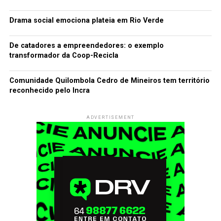
Drama social emociona plateia em Rio Verde
De catadores a empreendedores: o exemplo
transformador da Coop-Recicla
Comunidade Quilombola Cedro de Mineiros tem território
reconhecido pelo Incra
ADVERTISEMENT