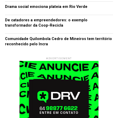
Drama social emociona plateia em Rio Verde
De catadores a empreendedores: o exemplo
transformador da Coop-Recicla
Comunidade Quilombola Cedro de Mineiros tem território
reconhecido pelo Incra
ADVERTISEMENT