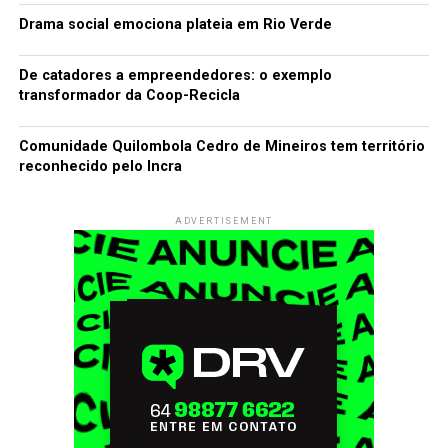
Drama social emociona plateia em Rio Verde
De catadores a empreendedores: o exemplo
transformador da Coop-Recicla
Comunidade Quilombola Cedro de Mineiros tem território
reconhecido pelo Incra
ADVERTISEMENT