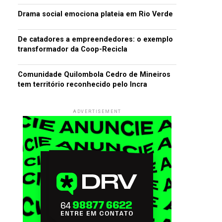
Drama social emociona plateia em Rio Verde
De catadores a empreendedores: o exemplo
transformador da Coop-Recicla
Comunidade Quilombola Cedro de Mineiros
tem território reconhecido pelo Incra
ADVERTISEMENT