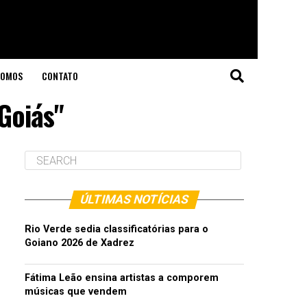
SOMOS
CONTATO
Goiás"
ÚLTIMAS NOTÍCIAS
Rio Verde sedia classificatórias para o
Goiano 2026 de Xadrez
Fátima Leão ensina artistas a comporem
músicas que vendem