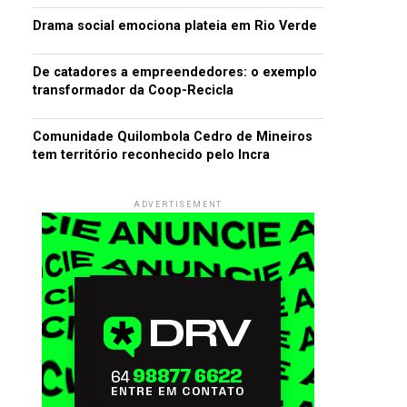
Drama social emociona plateia em Rio Verde
De catadores a empreendedores: o exemplo
transformador da Coop-Recicla
Comunidade Quilombola Cedro de Mineiros
tem território reconhecido pelo Incra
ADVERTISEMENT