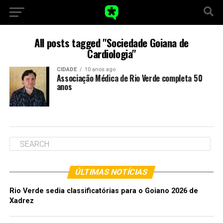
All posts tagged "Sociedade Goiana de
Cardiologia"
CIDADE
10 anos ago
Associação Médica de Rio Verde completa 50
anos
ÚLTIMAS NOTÍCIAS
Rio Verde sedia classificatórias para o Goiano 2026 de
Xadrez