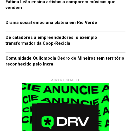
Fátima Leão ensina artistas a comporem músicas que
vendem
Drama social emociona plateia em Rio Verde
De catadores a empreendedores: o exemplo
transformador da Coop-Recicla
Comunidade Quilombola Cedro de Mineiros tem território
reconhecido pelo Incra
ADVERTISEMENT