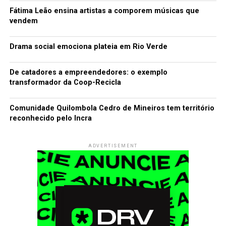
Fátima Leão ensina artistas a comporem músicas que
vendem
Drama social emociona plateia em Rio Verde
De catadores a empreendedores: o exemplo
transformador da Coop-Recicla
Comunidade Quilombola Cedro de Mineiros tem território
reconhecido pelo Incra
ADVERTISEMENT