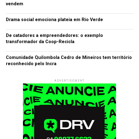
vendem
Drama social emociona plateia em Rio Verde
De catadores a empreendedores: o exemplo
transformador da Coop-Recicla
Comunidade Quilombola Cedro de Mineiros tem território
reconhecido pelo Incra
ADVERTISEMENT