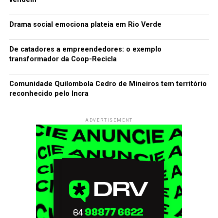
Drama social emociona plateia em Rio Verde
De catadores a empreendedores: o exemplo
transformador da Coop-Recicla
Comunidade Quilombola Cedro de Mineiros tem território
reconhecido pelo Incra
ADVERTISEMENT