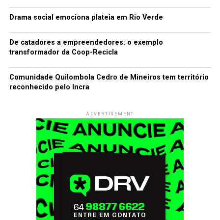
Drama social emociona plateia em Rio Verde
De catadores a empreendedores: o exemplo
transformador da Coop-Recicla
Comunidade Quilombola Cedro de Mineiros tem território
reconhecido pelo Incra
ADVERTISEMENT