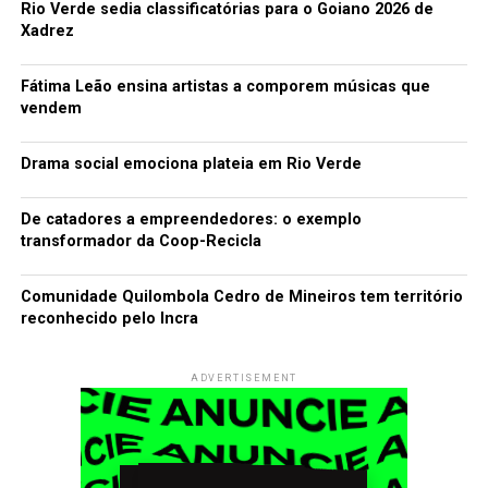
Rio Verde sedia classificatórias para o Goiano 2026 de
Xadrez
Fátima Leão ensina artistas a comporem músicas que
vendem
Drama social emociona plateia em Rio Verde
De catadores a empreendedores: o exemplo
transformador da Coop-Recicla
Comunidade Quilombola Cedro de Mineiros tem território
reconhecido pelo Incra
ADVERTISEMENT