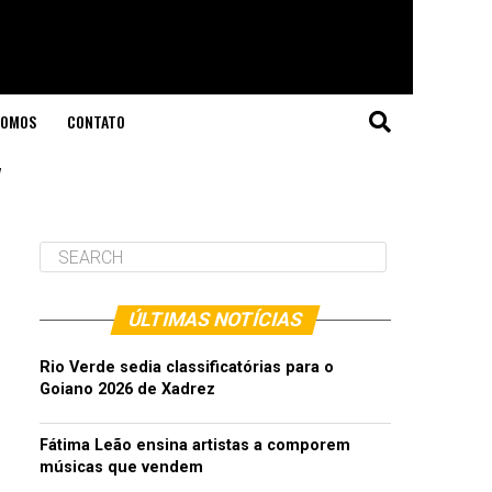
SOMOS
CONTATO
"
ÚLTIMAS NOTÍCIAS
Rio Verde sedia classificatórias para o
Goiano 2026 de Xadrez
Fátima Leão ensina artistas a comporem
músicas que vendem