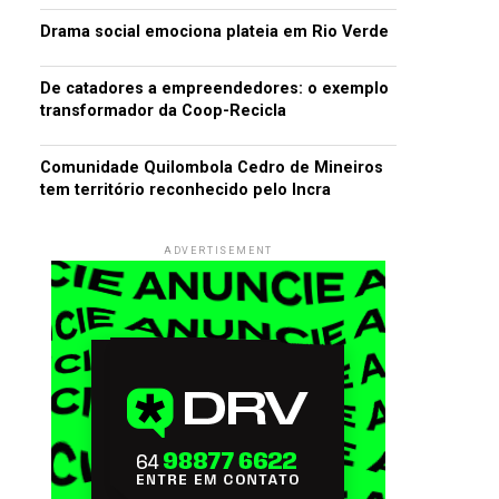
Drama social emociona plateia em Rio Verde
De catadores a empreendedores: o exemplo
transformador da Coop-Recicla
Comunidade Quilombola Cedro de Mineiros
tem território reconhecido pelo Incra
ADVERTISEMENT