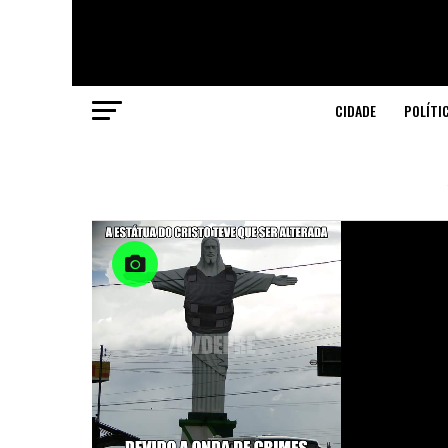
CIDADE
POLÍTI