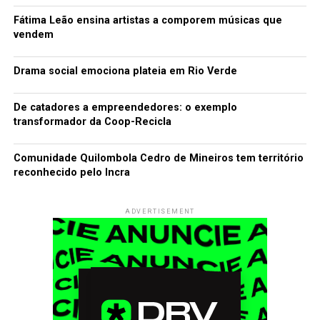
Fátima Leão ensina artistas a comporem músicas que
vendem
Drama social emociona plateia em Rio Verde
De catadores a empreendedores: o exemplo
transformador da Coop-Recicla
Comunidade Quilombola Cedro de Mineiros tem território
reconhecido pelo Incra
ADVERTISEMENT