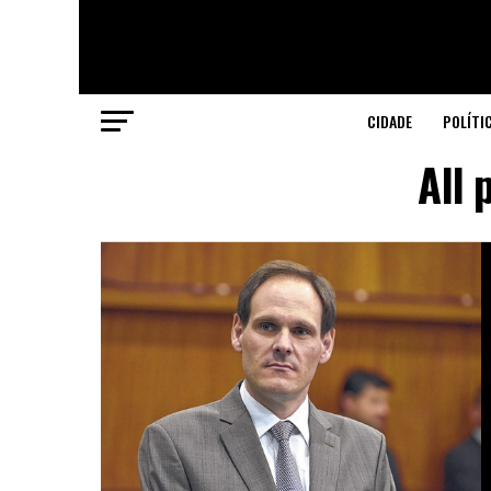
CIDADE
POLÍTI
All 