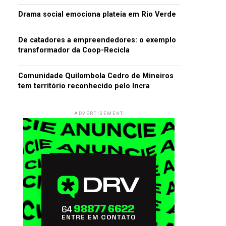
Drama social emociona plateia em Rio Verde
De catadores a empreendedores: o exemplo
transformador da Coop-Recicla
Comunidade Quilombola Cedro de Mineiros
tem território reconhecido pelo Incra
ADVERTISEMENT