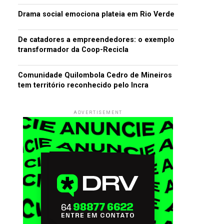
Drama social emociona plateia em Rio Verde
De catadores a empreendedores: o exemplo
transformador da Coop-Recicla
Comunidade Quilombola Cedro de Mineiros
tem território reconhecido pelo Incra
ADVERTISEMENT