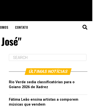
SOMOS
CONTATO
 José"
ÚLTIMAS NOTÍCIAS
Rio Verde sedia classificatórias para o
Goiano 2026 de Xadrez
Fátima Leão ensina artistas a comporem
músicas que vendem