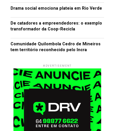
Drama social emociona plateia em Rio Verde
De catadores a empreendedores: o exemplo
transformador da Coop-Recicla
Comunidade Quilombola Cedro de Mineiros
tem território reconhecido pelo Incra
ADVERTISEMENT