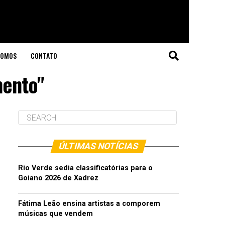
SOMOS
CONTATO
mento"
ÚLTIMAS NOTÍCIAS
Rio Verde sedia classificatórias para o
Goiano 2026 de Xadrez
Fátima Leão ensina artistas a comporem
músicas que vendem