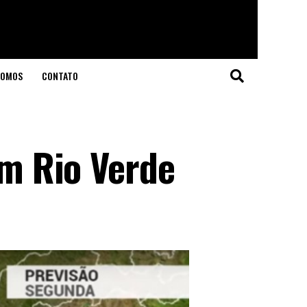
SOMOS
CONTATO
em Rio Verde