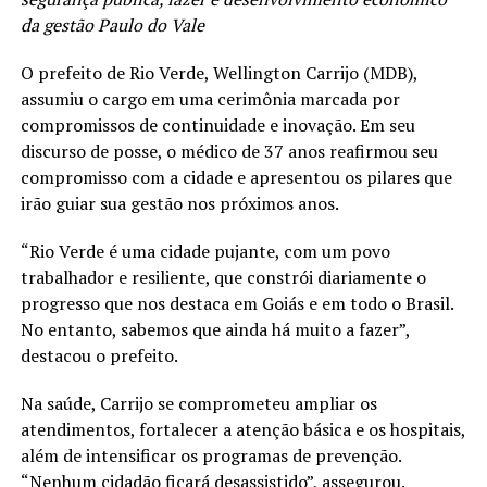
da gestão Paulo do Vale
O prefeito de Rio Verde, Wellington Carrijo (MDB),
assumiu o cargo em uma cerimônia marcada por
compromissos de continuidade e inovação. Em seu
discurso de posse, o médico de 37 anos reafirmou seu
compromisso com a cidade e apresentou os pilares que
irão guiar sua gestão nos próximos anos.
“Rio Verde é uma cidade pujante, com um povo
trabalhador e resiliente, que constrói diariamente o
progresso que nos destaca em Goiás e em todo o Brasil.
No entanto, sabemos que ainda há muito a fazer”,
destacou o prefeito.
Na saúde, Carrijo se comprometeu ampliar os
atendimentos, fortalecer a atenção básica e os hospitais,
além de intensificar os programas de prevenção.
“Nenhum cidadão ficará desassistido”, assegurou.