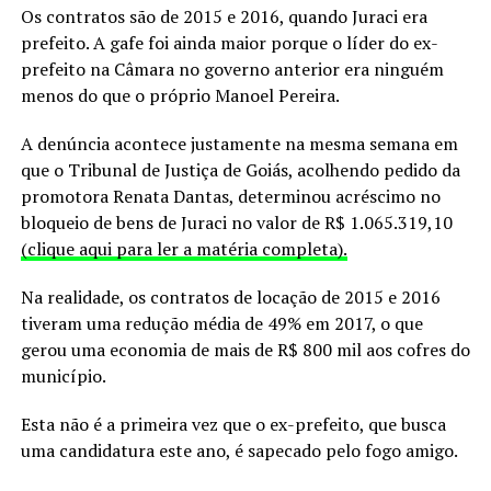
Os contratos são de 2015 e 2016, quando Juraci era
prefeito. A gafe foi ainda maior porque o líder do ex-
prefeito na Câmara no governo anterior era ninguém
menos do que o próprio Manoel Pereira.
A denúncia acontece justamente na mesma semana em
que o Tribunal de Justiça de Goiás, acolhendo pedido da
promotora Renata Dantas, determinou acréscimo no
bloqueio de bens de Juraci no valor de R$ 1.065.319,10
(clique aqui para ler a matéria completa).
Na realidade, os contratos de locação de 2015 e 2016
tiveram uma redução média de 49% em 2017, o que
gerou uma economia de mais de R$ 800 mil aos cofres do
município.
Esta não é a primeira vez que o ex-prefeito, que busca
uma candidatura este ano, é sapecado pelo fogo amigo.