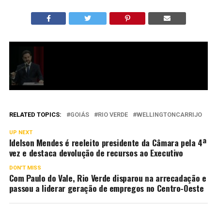
RELATED TOPICS:
GOIÁS
RIO VERDE
WELLINGTONCARRIJO
UP NEXT
Idelson Mendes é reeleito presidente da Câmara pela 4ª
vez e destaca devolução de recursos ao Executivo
DON'T MISS
Com Paulo do Vale, Rio Verde disparou na arrecadação e
passou a liderar geração de empregos no Centro-Oeste