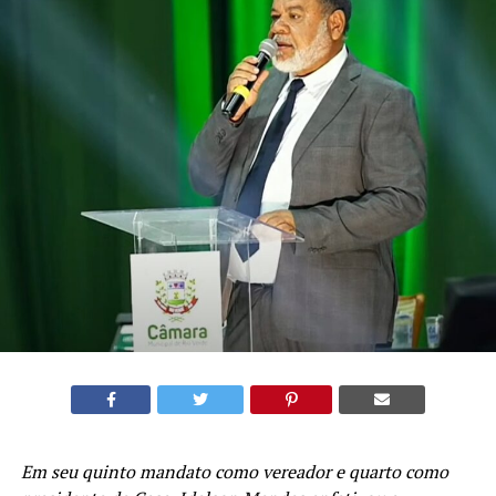
Em seu quinto mandato como vereador e quarto como