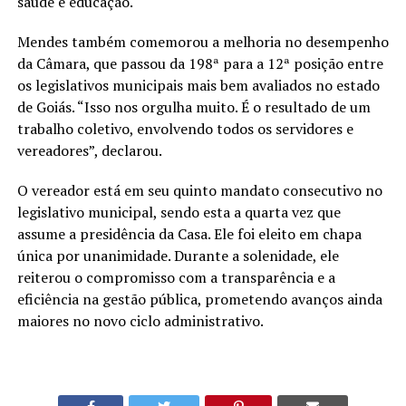
saúde e educação.
Mendes também comemorou a melhoria no desempenho
da Câmara, que passou da 198ª para a 12ª posição entre
os legislativos municipais mais bem avaliados no estado
de Goiás. “Isso nos orgulha muito. É o resultado de um
trabalho coletivo, envolvendo todos os servidores e
vereadores”, declarou.
O vereador está em seu quinto mandato consecutivo no
legislativo municipal, sendo esta a quarta vez que
assume a presidência da Casa. Ele foi eleito em chapa
única por unanimidade. Durante a solenidade, ele
reiterou o compromisso com a transparência e a
eficiência na gestão pública, prometendo avanços ainda
maiores no novo ciclo administrativo.