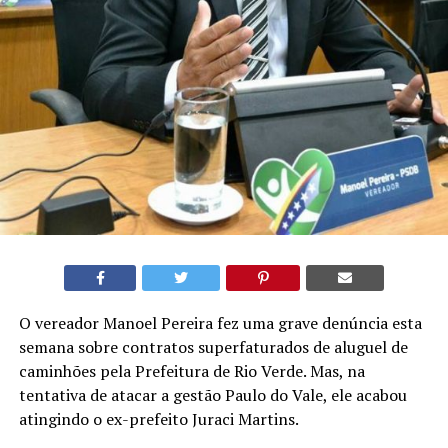
O vereador Manoel Pereira fez uma grave denúncia esta
semana sobre contratos superfaturados de aluguel de
caminhões pela Prefeitura de Rio Verde. Mas, na
tentativa de atacar a gestão Paulo do Vale, ele acabou
atingindo o ex-prefeito Juraci Martins.