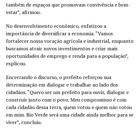
também de espaços que promovam convivência e bem-
estar”, afirmou.
No desenvolvimento econômico, enfatizou a
importância de diversificar a economia. “Vamos
fortalecer nossa vocação agrícola e industrial, enquanto
buscamos atrair novos investimentos e criar mais
oportunidades de emprego e renda para a população”,
explicou.
Encerrando o discurso, o prefeito reforçou sua
determinação em dialogar e trabalhar ao lado dos
cidadãos. “Quero ser um prefeito para ouvir, dialogar e
construir junto com o povo. Meu compromisso é com
cada cidadão dessa terra, quem votou e quem não votou
em mim. Rio Verde será uma cidade ainda melhor para se
viver”, concluiu.