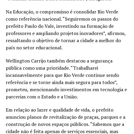
Na Educação, o compromisso é consolidar Rio Verde
como referência nacional. “Seguiremos os passos do
prefeito Paulo do Vale, investindo na formação de
professores e ampliando projetos inovadores”, afirmou,
ressaltando o objetivo de tornar a cidade a melhor do
país no setor educacional.
Wellington Carrijo também destacou a segurança
pública como uma prioridade. “Trabalharei
incansavelmente para que Rio Verde continue sendo
referência e se torne ainda mais segura para todos”,
prometeu, mencionando investimentos em tecnologia e
parcerias com o Estado e a União.
Em relação ao lazer e qualidade de vida, o prefeito
anunciou planos de revitalização de praças, parques e a
construção de novos espaços públicos. “Sabemos que a
cidade não é feita apenas de serviços essenciais, mas