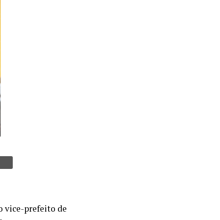
o vice-prefeito de