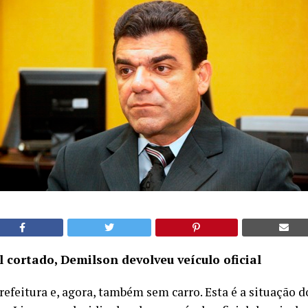
cortado, Demilson devolveu veículo oficial
efeitura e, agora, também sem carro. Esta é a situação d