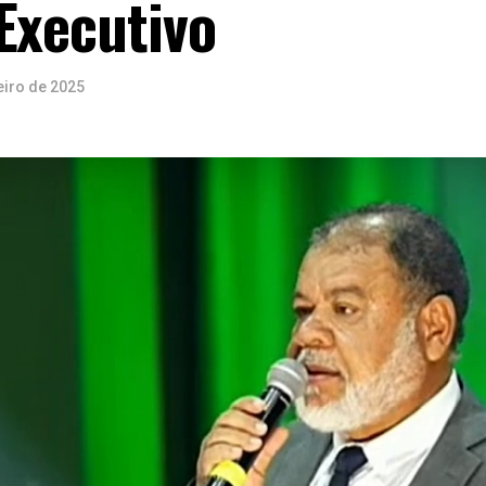
Executivo
eiro de 2025