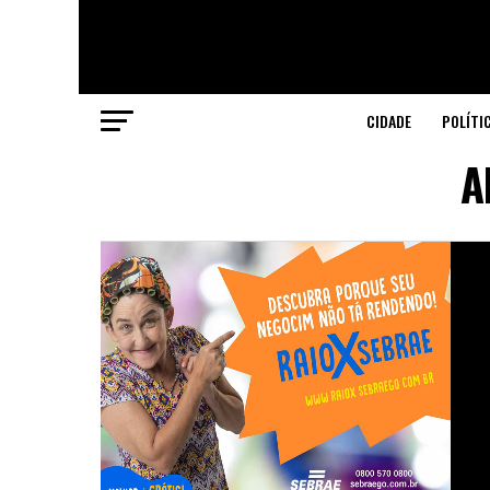
CIDADE
POLÍTI
A