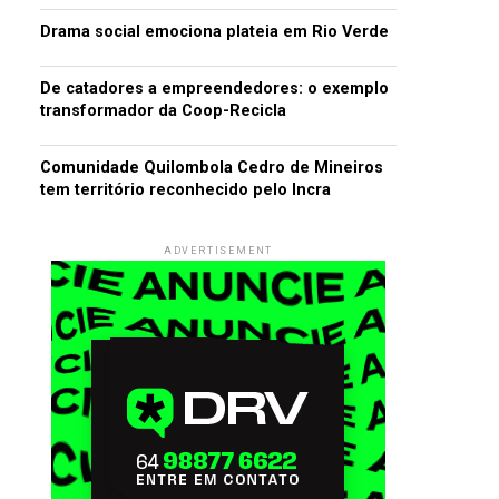
Drama social emociona plateia em Rio Verde
De catadores a empreendedores: o exemplo
transformador da Coop-Recicla
Comunidade Quilombola Cedro de Mineiros
tem território reconhecido pelo Incra
ADVERTISEMENT