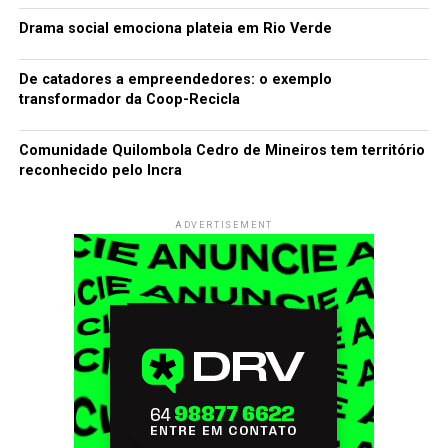
Drama social emociona plateia em Rio Verde
De catadores a empreendedores: o exemplo
transformador da Coop-Recicla
Comunidade Quilombola Cedro de Mineiros tem território
reconhecido pelo Incra
ADVERTISEMENT