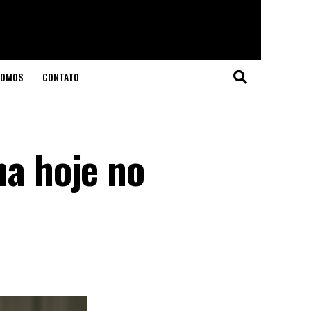
SOMOS
CONTATO
na hoje no