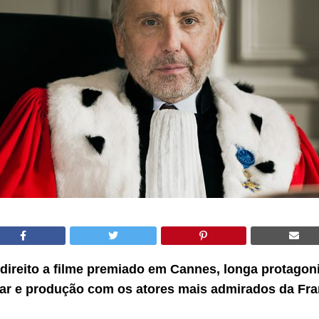
 direito a filme premiado em Cannes, longa protagon
ar e produção com os atores mais admirados da Fr