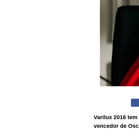
Varilux 2016 tem
vencedor de Osc