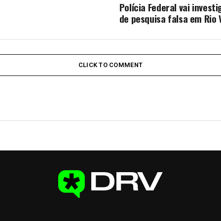
Polícia Federal vai invest
de pesquisa falsa em Rio 
CLICK TO COMMENT