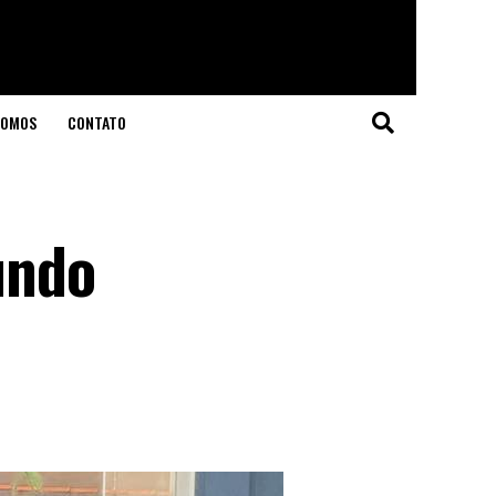
SOMOS
CONTATO
undo