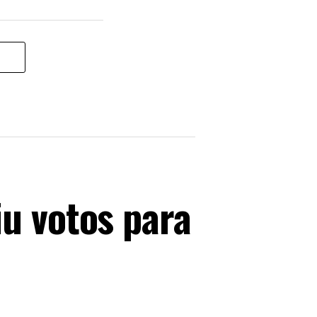
u votos para