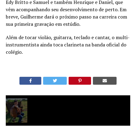
Edy Britto e Samuel e também Henrique e Daniel, que
vêm acompanhando seu desenvolvimento de perto. Em
breve, Guilherme dará o próximo passo na carreira com
sua primeira gravação em estúdio.
Além de tocar violão, guitarra, teclado e cantar, o multi-
instrumentista ainda toca clarineta na banda oficial do
colégio.