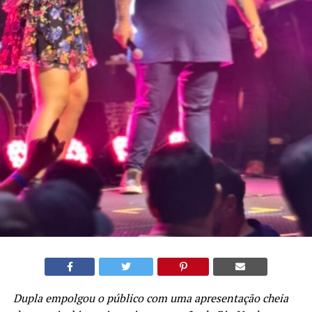
Dupla empolgou o público com uma apresentação cheia