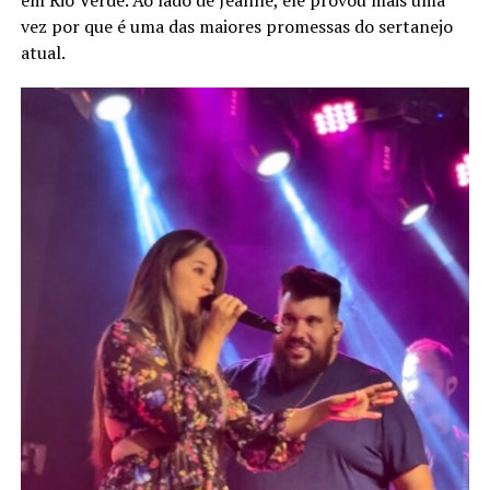
em Rio Verde. Ao lado de Jeanne, ele provou mais uma
vez por que é uma das maiores promessas do sertanejo
atual.