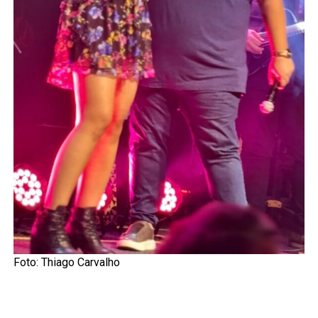
Foto: Thiago Carvalho