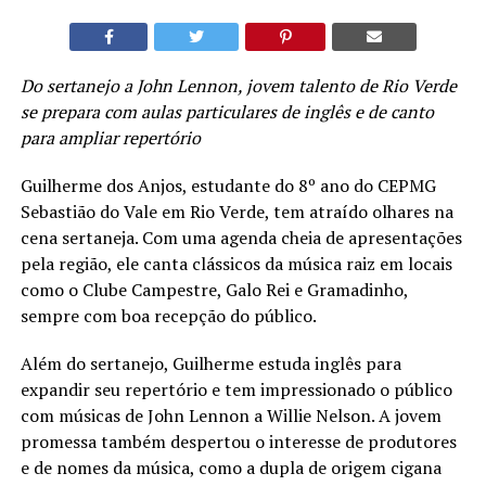
Do sertanejo a John Lennon, jovem talento de Rio Verde
se prepara com aulas particulares de inglês e de canto
para ampliar repertório
Guilherme dos Anjos, estudante do 8º ano do CEPMG
Sebastião do Vale em Rio Verde, tem atraído olhares na
cena sertaneja. Com uma agenda cheia de apresentações
pela região, ele canta clássicos da música raiz em locais
como o Clube Campestre, Galo Rei e Gramadinho,
sempre com boa recepção do público.
Além do sertanejo, Guilherme estuda inglês para
expandir seu repertório e tem impressionado o público
com músicas de John Lennon a Willie Nelson. A jovem
promessa também despertou o interesse de produtores
e de nomes da música, como a dupla de origem cigana