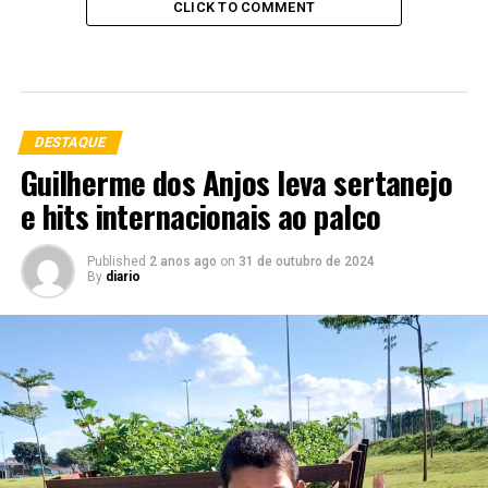
CLICK TO COMMENT
DESTAQUE
Guilherme dos Anjos leva sertanejo
e hits internacionais ao palco
Published
2 anos ago
on
31 de outubro de 2024
By
diario