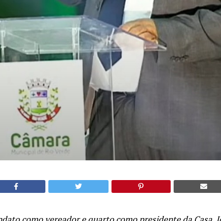
dato como vereador e quarto como presidente da Casa, 