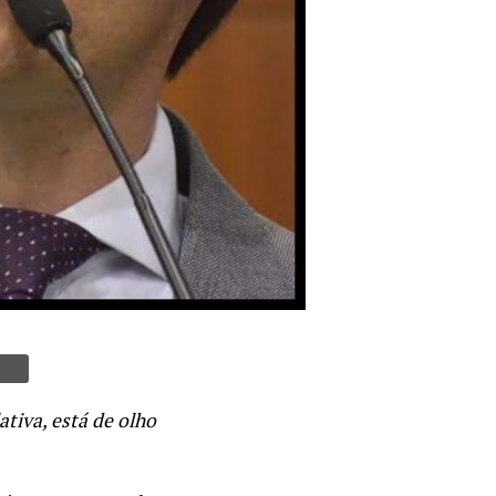
ativa, está de olho