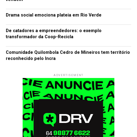
Drama social emociona plateia em Rio Verde
De catadores a empreendedores: o exemplo
transformador da Coop-Recicla
Comunidade Quilombola Cedro de Mineiros tem território
reconhecido pelo Incra
ADVERTISEMENT