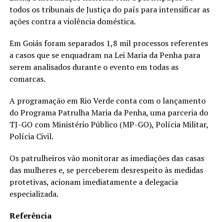
todos os tribunais de Justiça do país para intensificar as
ações contra a violência doméstica.
Em Goiás foram separados 1,8 mil processos referentes
a casos que se enquadram na Lei Maria da Penha para
serem analisados durante o evento em todas as
comarcas.
A programação em Rio Verde conta com o lançamento
do Programa Patrulha Maria da Penha, uma parceria do
TJ-GO com Ministério Público (MP-GO), Polícia Militar,
Polícia Civil.
Os patrulheiros vão monitorar as imediações das casas
das mulheres e, se perceberem desrespeito às medidas
protetivas, acionam imediatamente a delegacia
especializada.
Referência