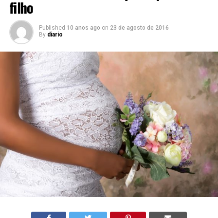
filho
Published
10 anos ago
on
23 de agosto de 2016
By
diario