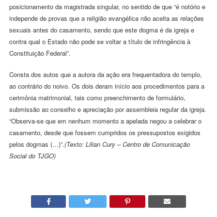
posicionamento da magistrada singular, no sentido de que “é notório e
independe de provas que a religião evangélica não aceita as relações
sexuais antes do casamento, sendo que este dogma é da igreja e
contra qual o Estado não pode se voltar a título de infringência à
Constituição Federal”.
Consta dos autos que a autora da ação era frequentadora do templo,
ao contrário do noivo. Os dois deram início aos procedimentos para a
cerimônia matrimonial, tais como preenchimento de formulário,
submissão ao conselho e apreciação por assembleia regular da igreja.
“Observa-se que em nenhum momento a apelada negou a celebrar o
casamento, desde que fossem cumpridos os pressupostos exigidos
pelos dogmas (…)”.
(Texto: Lilian Cury – Centro de Comunicação
Social do TJGO)