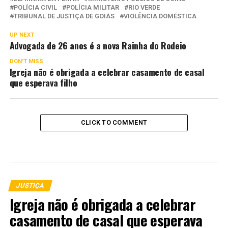
POLÍCIA CIVIL
POLÍCIA MILITAR
RIO VERDE
TRIBUNAL DE JUSTIÇA DE GOIÁS
VIOLÊNCIA DOMÉSTICA
UP NEXT
Advogada de 26 anos é a nova Rainha do Rodeio
DON'T MISS
Igreja não é obrigada a celebrar casamento de casal
que esperava filho
CLICK TO COMMENT
JUSTIÇA
Igreja não é obrigada a celebrar
casamento de casal que esperava