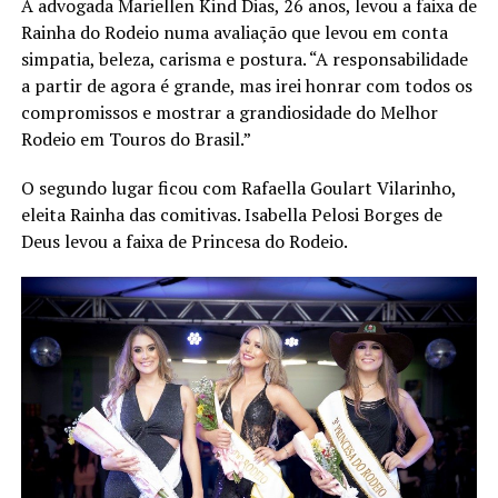
A advogada Mariellen Kind Dias, 26 anos, levou a faixa de
Rainha do Rodeio numa avaliação que levou em conta
simpatia, beleza, carisma e postura. “A responsabilidade
a partir de agora é grande, mas irei honrar com todos os
compromissos e mostrar a grandiosidade do Melhor
Rodeio em Touros do Brasil.”
O segundo lugar ficou com Rafaella Goulart Vilarinho,
eleita Rainha das comitivas. Isabella Pelosi Borges de
Deus levou a faixa de Princesa do Rodeio.