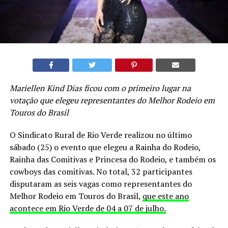
Mariellen Kind Dias ficou com o primeiro lugar na
votação que elegeu representantes do Melhor Rodeio em
Touros do Brasil
O Sindicato Rural de Rio Verde realizou no último
sábado (25) o evento que elegeu a Rainha do Rodeio,
Rainha das Comitivas e Princesa do Rodeio, e também os
cowboys das comitivas. No total, 32 participantes
disputaram as seis vagas como representantes do
Melhor Rodeio em Touros do Brasil,
que este ano
acontece em Rio Verde de 04 a 07 de julho.