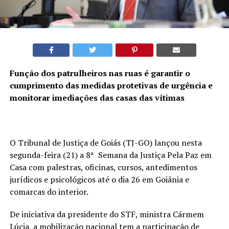
Função dos patrulheiros nas ruas é garantir o
cumprimento das medidas protetivas de urgência e
monitorar imediações das casas das vítimas
O Tribunal de Justiça de Goiás (TJ-GO) lançou nesta
segunda-feira (21) a 8ª Semana da Justiça Pela Paz em
Casa com palestras, oficinas, cursos, antedimentos
jurídicos e psicológicos até o dia 26 em Goiânia e
comarcas do interior.
De iniciativa da presidente do STF, ministra Cármem
Lúcia, a mobilização nacional tem a participação de