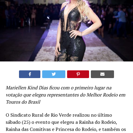
Mariellen Kind Dias ficou com o primeiro lugar na
votação que elegeu representantes do Melhor Rodeio em
Touros do Brasil
O Sindicato Rural de Rio Verde realizou no último
sábado (25) o evento que elegeu a Rainha do Rodeio,
Rainha das Comitivas e Princesa do Rodeio, e também os