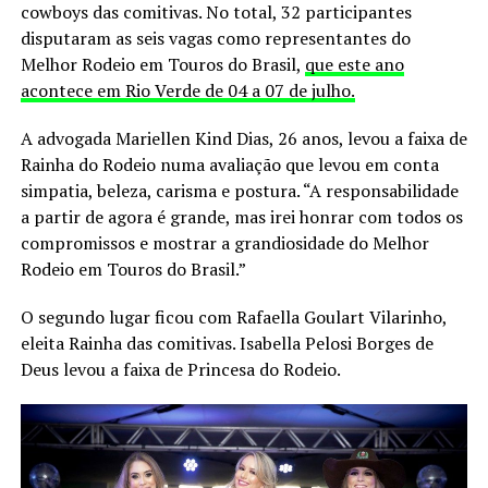
cowboys das comitivas. No total, 32 participantes
disputaram as seis vagas como representantes do
Melhor Rodeio em Touros do Brasil,
que este ano
acontece em Rio Verde de 04 a 07 de julho.
A advogada Mariellen Kind Dias, 26 anos, levou a faixa de
Rainha do Rodeio numa avaliação que levou em conta
simpatia, beleza, carisma e postura. “A responsabilidade
a partir de agora é grande, mas irei honrar com todos os
compromissos e mostrar a grandiosidade do Melhor
Rodeio em Touros do Brasil.”
O segundo lugar ficou com Rafaella Goulart Vilarinho,
eleita Rainha das comitivas. Isabella Pelosi Borges de
Deus levou a faixa de Princesa do Rodeio.