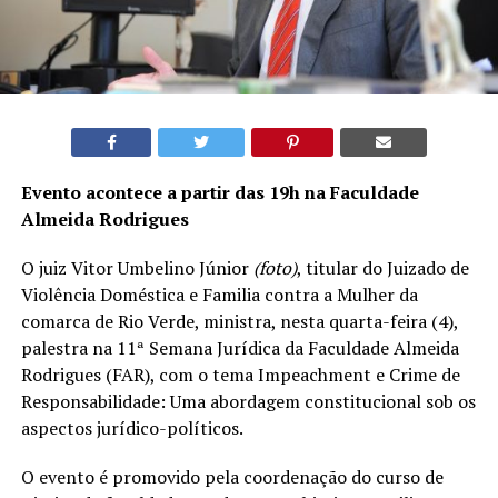
Evento acontece a partir das 19h na Faculdade
Almeida Rodrigues
O juiz Vitor Umbelino Júnior
(foto)
, titular do Juizado de
Violência Doméstica e Familia contra a Mulher da
comarca de Rio Verde, ministra, nesta quarta-feira (4),
palestra na 11ª Semana Jurídica da Faculdade Almeida
Rodrigues (FAR), com o tema Impeachment e Crime de
Responsabilidade: Uma abordagem constitucional sob os
aspectos jurídico-políticos.
O evento é promovido pela coordenação do curso de