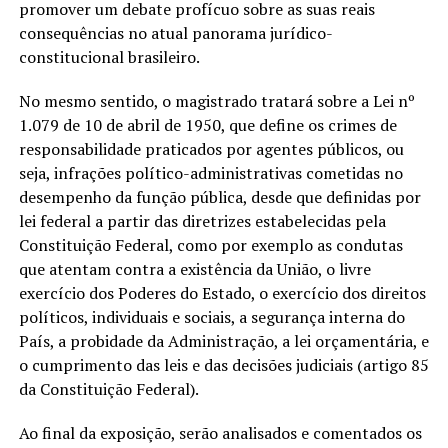
promover um debate profícuo sobre as suas reais
consequências no atual panorama jurídico-
constitucional brasileiro.
No mesmo sentido, o magistrado tratará sobre a Lei nº
1.079 de 10 de abril de 1950, que define os crimes de
responsabilidade praticados por agentes públicos, ou
seja, infrações político-administrativas cometidas no
desempenho da função pública, desde que definidas por
lei federal a partir das diretrizes estabelecidas pela
Constituição Federal, como por exemplo as condutas
que atentam contra a existência da União, o livre
exercício dos Poderes do Estado, o exercício dos direitos
políticos, individuais e sociais, a segurança interna do
País, a probidade da Administração, a lei orçamentária, e
o cumprimento das leis e das decisões judiciais (artigo 85
da Constituição Federal).
Ao final da exposição, serão analisados e comentados os