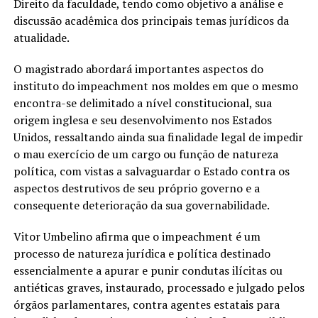
Direito da faculdade, tendo como objetivo a análise e
discussão acadêmica dos principais temas jurídicos da
atualidade.
O magistrado abordará importantes aspectos do
instituto do impeachment nos moldes em que o mesmo
encontra-se delimitado a nível constitucional, sua
origem inglesa e seu desenvolvimento nos Estados
Unidos, ressaltando ainda sua finalidade legal de impedir
o mau exercício de um cargo ou função de natureza
política, com vistas a salvaguardar o Estado contra os
aspectos destrutivos de seu próprio governo e a
consequente deterioração da sua governabilidade.
Vitor Umbelino afirma que o impeachment é um
processo de natureza jurídica e política destinado
essencialmente a apurar e punir condutas ilícitas ou
antiéticas graves, instaurado, processado e julgado pelos
órgãos parlamentares, contra agentes estatais para