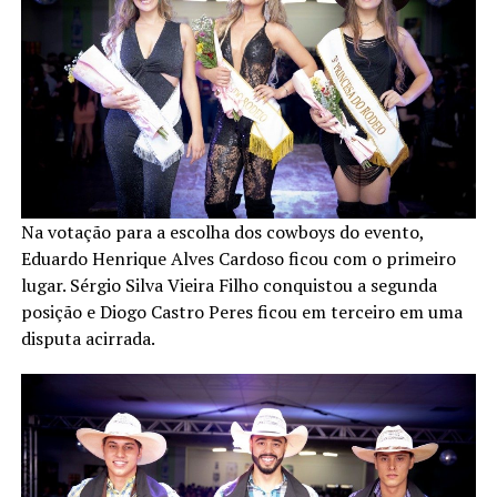
Na votação para a escolha dos cowboys do evento,
Eduardo Henrique Alves Cardoso ficou com o primeiro
lugar. Sérgio Silva Vieira Filho conquistou a segunda
posição e Diogo Castro Peres ficou em terceiro em uma
disputa acirrada.