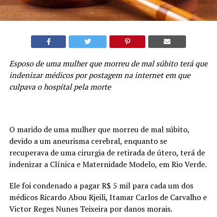
Esposo de uma mulher que morreu de mal súbito terá que
indenizar médicos por postagem na internet em que
culpava o hospital pela morte
O marido de uma mulher que morreu de mal súbito,
devido a um aneurisma cerebral, enquanto se
recuperava de uma cirurgia de retirada de útero, terá de
indenizar a Clínica e Maternidade Modelo, em Rio Verde.
Ele foi condenado a pagar R$ 5 mil para cada um dos
médicos Ricardo Abou Rjeili, Itamar Carlos de Carvalho e
Victor Reges Nunes Teixeira por danos morais.