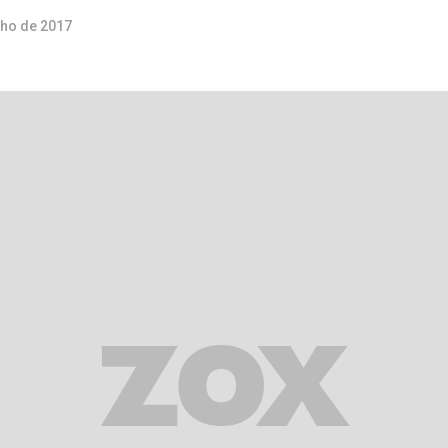
lho de 2017