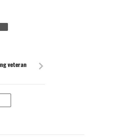
ing veteran