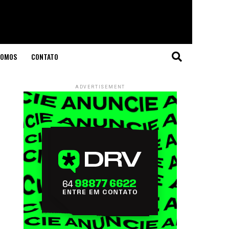
SOMOS
CONTATO
ADVERTISEMENT