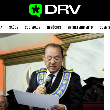
CA
SAÚDE
SOCIEDADE
NEGÓCIOS
ENTRETENIMENTO
QUEM 